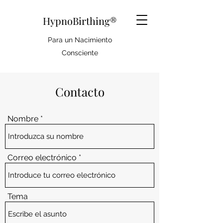
HypnoBirthing®
Para un Nacimiento
Consciente
Contacto
Nombre
Correo electrónico
Tema