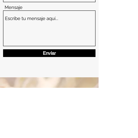
Mensaje
Enviar